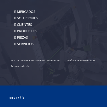
MERCADOS
SOLUCIONES
CLIENTES
PRODUCTOS
PIEZAS
SERVICIOS
© 2022 Universal Instruments Corporation
Política de Privacidad &
Términos de Uso
COMPAÑÍA