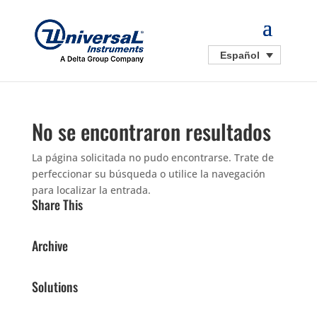
Español
No se encontraron resultados
La página solicitada no pudo encontrarse. Trate de
perfeccionar su búsqueda o utilice la navegación
para localizar la entrada.
Share This
Archive
Solutions